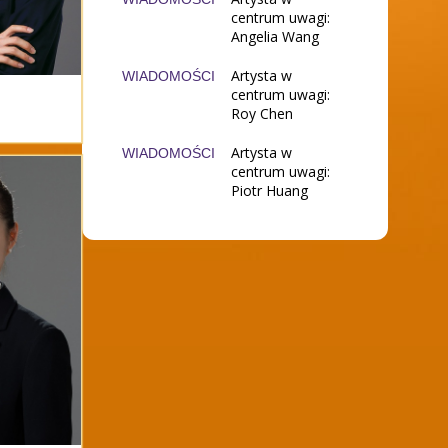
centrum uwagi:
Angelia Wang
Artysta w
WIADOMOŚCI
centrum uwagi:
Roy Chen
Artysta w
WIADOMOŚCI
centrum uwagi:
Piotr Huang