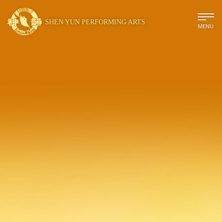
SHEN YUN PERFORMING ARTS
MENU