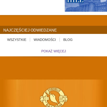
NAJCZĘŚCIEJ ODWIEDZANE
WSZYSTKIE
WIADOMOŚCI
BLOG
POKAŻ WIĘCEJ