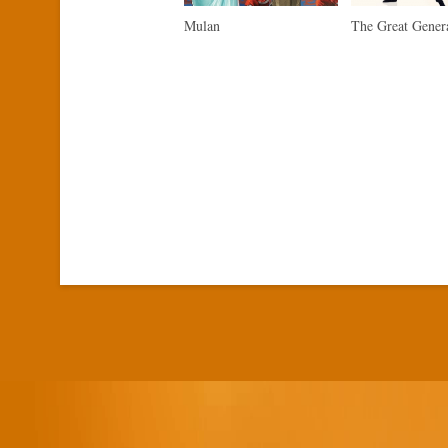
Mulan
The Great Gener