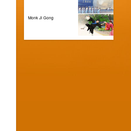
Monk Ji Gong