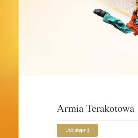
Armia Terakotowa
Udostępnij